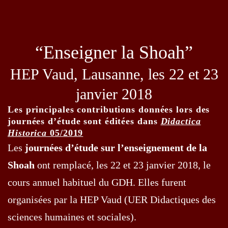
“Enseigner la Shoah”
HEP Vaud, Lausanne, les 22 et 23
janvier 2018
Les principales contributions données lors des
journées d’étude sont éditées dans
Didactica
Historica
05/2019
Les
journées d’étude sur l’enseignement de la
Shoah
ont remplacé, les 22 et 23 janvier 2018, le
cours annuel habituel du GDH. Elles furent
organisées par la HEP Vaud (UER Didactiques des
sciences humaines et sociales).