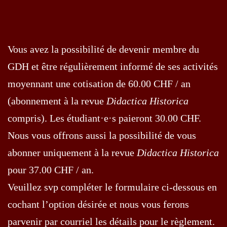
Vous avez la possibilité de devenir membre du
GDH et être régulièrement informé de ses activités
moyennant une cotisation de 60.00 CHF / an
(abonnement à la revue
Didactica Historica
compris). Les étudiant·e·s paieront 30.00 CHF.
Nous vous offrons aussi la possibilité de vous
abonner uniquement à la revue
Didactica Historica
pour 37.00 CHF / an.
Veuillez svp compléter le formulaire ci-dessous en
cochant l’option désirée et nous vous ferons
parvenir par courriel les détails pour le règlement.