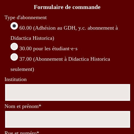
Formulaire de commande
Type d'abonnement
60.00 (Adhésion au GDH, y.c. abonnement à
Didactica Historica)
30.00 pour les étudiant·e·s
37.00 (Abonnement à Didactica Historica
seulement)
Institution
Nom et prénom*
Rue et numéro*