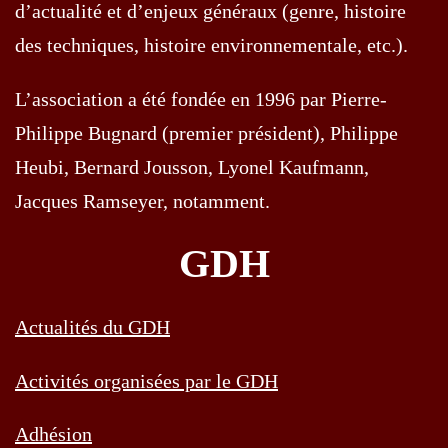
d’actualité et d’enjeux généraux (genre, histoire
des techniques, histoire environnementale, etc.).
L’association a été fondée en 1996 par Pierre-
Philippe Bugnard (premier président), Philippe
Heubi, Bernard Jousson, Lyonel Kaufmann,
Jacques Ramseyer, notamment.
GDH
Actualités du GDH
Activités organisées par le GDH
Adhésion