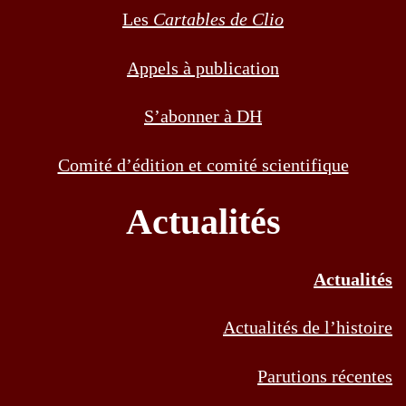
Les
Cartables de Clio
Appels à publication
S’abonner à DH
Comité d’édition et comité scientifique
Actualités
Actualités
Actualités de l’histoire
Parutions récentes