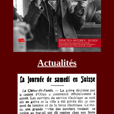
Actualités