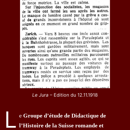
Le Jura
– Edition du 12.11.1918
L
e
Groupe d’étude de Didactique de
l’Histoire de la Suisse romande et