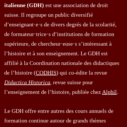
italienne (GDH)
est une association de droit
suisse. Il regroupe un public diversifié
d’enseignant·e·s de divers degrés de la scolarité,
de formateur·trice·s d’institutions de formation
supérieure, de chercheur·euse·s s’intéressant à
l’histoire et à son enseignement. Le GDH est
affilié à la Coordination nationale des didactiques
de l’histoire (
CODHIS
) qui co-édite la revue
Didactica Historica
, revue suisse pour
l’enseignement de l’histoire, publiée chez
Alphil
.
Le GDH offre entre autres des cours annuels de
formation continue autour de grands thèmes