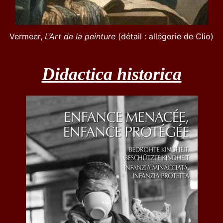
Vermeer,
L’Art de la peinture
(détail : allégorie de Clio)
Didactica historica