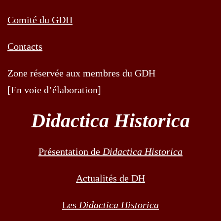
Comité du GDH
Contacts
Zone réservée aux membres du GDH
[En voie d’élaboration]
Didactica Historica
Présentation de
Didactica Historica
Actualités de DH
Les
Didactica Historica