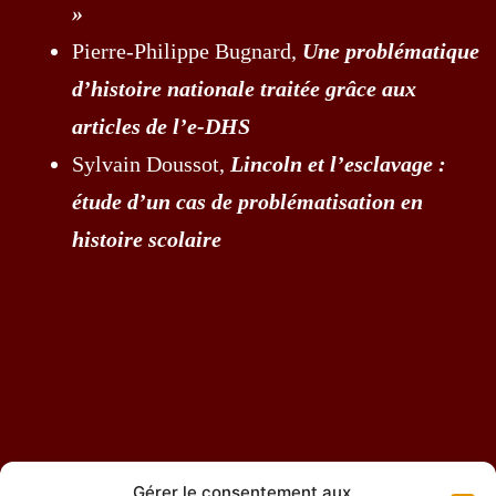
»
Pierre-Philippe Bugnard,
Une problématique
d’histoire nationale traitée grâce aux
articles de l’e-DHS
Sylvain Doussot,
Lincoln et l’esclavage :
étude d’un cas de problématisation en
histoire scolaire
Gérer le consentement aux