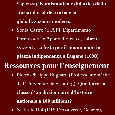
Sapienza),
Numismatica e didattica della
storia: il real de a ocho e la
globalizzazione moderna
Sonia Castro (SUSPI, Dipartimento
Formazione e Apprendimento),
Liberi e
svizzeri. La festa per il monumento in
piazza indipendenza a Lugano (1898)
Ressources pour l’enseignement
Pierre-Philippe Bugnard (Professeur émérite
de l’Université de Fribourg),
Que faire en
classe d’un dictionnaire d’histoire
nationale à 100 millions?
Nathalie Hof (RTS Découverte, Genève),