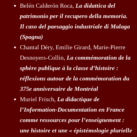
Belén Calderón Roca,
La didattica del
patrimonio per il recupero della memoria.
Il caso del paesaggio industriale di Malaga
(Spagna)
Chantal Déry, Emilie Girard, Marie-Pierre
Desnoyers-Collin,
La commémoration de la
sphère publique à la classe d’histoire :
réflexions autour de la commémoration du
375e anniversaire de Montréal
Muriel Frisch,
La didactique de
l’Information-Documentation en France
comme ressources pour l’enseignement :
une histoire et une « épistémologie plurielle