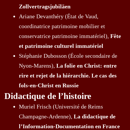
Zollvertragsjubiläen
Ariane Devanthéry (État de Vaud,
coordinatrice patrimoine mobilier et
conservatrice patrimoine immatériel),
Fête
et patrimoine culturel immatériel
Stéphanie Dubosson (École secondaire de
Nyon-Marens),
La folie en Christ: entre
rire et rejet de la hiérarchie. Le cas des
fols-en-Christ en Russie
Didactique de l’histoire
Muriel Frisch (Université de Reims
Champagne-Ardenne),
La didactique de
l’Information-Documentation en France