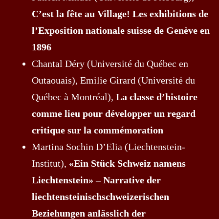
C’est la fête au Village! Les exhibitions de
l’Exposition nationale suisse de Genève en
1896
Chantal Déry (Université du Québec en
Outaouais), Emilie Girard (Université du
Québec à Montréal),
La classe d’histoire
comme lieu pour développer un regard
critique sur la commémoration
Martina Sochin D’Elia (Liechtenstein-
Institut),
«Ein Stück Schweiz namens
Liechtenstein» – Narrative der
liechtensteinischschweizerischen
Beziehungen anlässlich der