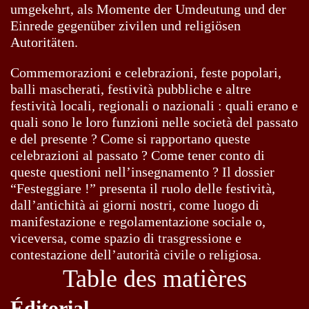
umgekehrt, als Momente der Umdeutung und der
Einrede gegenüber zivilen und religiösen
Autoritäten.
Commemorazioni e celebrazioni, feste popolari,
balli mascherati, festività pubbliche e altre
festività locali, regionali o nazionali : quali erano e
quali sono le loro funzioni nelle società del passato
e del presente ? Come si rapportano queste
celebrazioni al passato ? Come tener conto di
queste questioni nell’insegnamento ? Il dossier
“Festeggiare !” presenta il ruolo delle festività,
dall’antichità ai giorni nostri, come luogo di
manifestazione e regolamentazione sociale o,
viceversa, come spazio di trasgressione e
contestazione dell’autorità civile o religiosa.
Table des matières
Éditorial