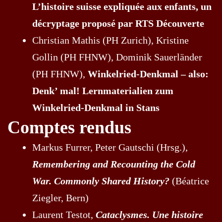
L’histoire suisse expliquée aux enfants, un
décryptage proposé par RTS Découverte
Christian Mathis (PH Zurich), Kristine
Gollin (PH FHNW), Dominik Sauerländer
(PH FHNW),
Winkelried-Denkmal – also:
Denk’ mal! Lernmaterialien zum
Winkelried-Denkmal in Stans
Comptes rendus
Markus Furrer, Peter Gautschi (Hrsg.),
Remembering and Recounting the Cold
War. Commonly Shared History?
(Béatrice
Ziegler, Bern)
Laurent Testot,
Cataclysmes. Une histoire