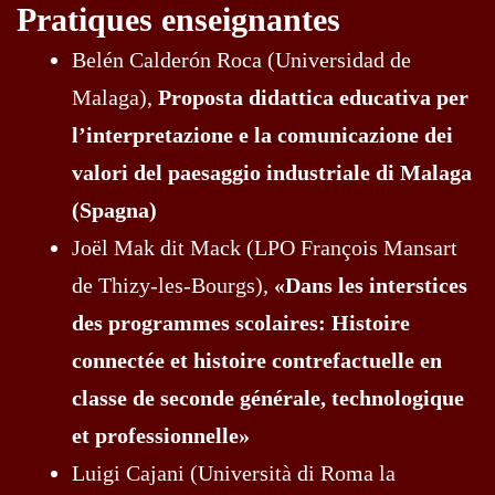
Pratiques enseignantes
Belén Calderón Roca (Universidad de
Malaga),
Proposta didattica educativa per
l’interpretazione e la comunicazione dei
valori del paesaggio industriale di Malaga
(Spagna)
Joël Mak dit Mack (LPO François Mansart
de Thizy-les-Bourgs),
«Dans les interstices
des programmes scolaires: Histoire
connectée et histoire contrefactuelle en
classe de seconde générale, technologique
et professionnelle»
Luigi Cajani (Università di Roma la