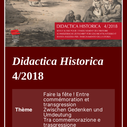
Didactica Historica
4/2018
Faire la fête ! Entre
commémoration et
transgression
Thème
Zwischen Gedenken und
Umdeutung
Tra commemorazione e
trasgressione