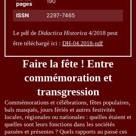
190
pages
ISSN
2297-7465
Le pdf de
Didactica Historica
4/2018 peut
être téléchargé ici :
DH-04.2018-pdf
Faire la fête ! Entre
commémoration et
transgression
Commémorations et célébrations, fêtes populaires,
bals masqués, jours fériés et autres festivités
locales, régionales ou nationales : quelles étaient et
quelles sont leurs fonctions dans les sociétés
passées et présentes ? Quels rapports au passé ces