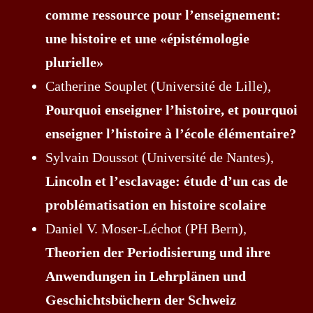
comme ressource pour l’enseignement:
une histoire et une «épistémologie
plurielle»
Catherine Souplet (Université de Lille),
Pourquoi enseigner l’histoire, et pourquoi
enseigner l’histoire à l’école élémentaire?
Sylvain Doussot (Université de Nantes),
Lincoln et l’esclavage: étude d’un cas de
problématisation en histoire scolaire
Daniel V. Moser-Léchot (PH Bern),
Theorien der Periodisierung und ihre
Anwendungen in Lehrplänen und
Geschichtsbüchern der Schweiz