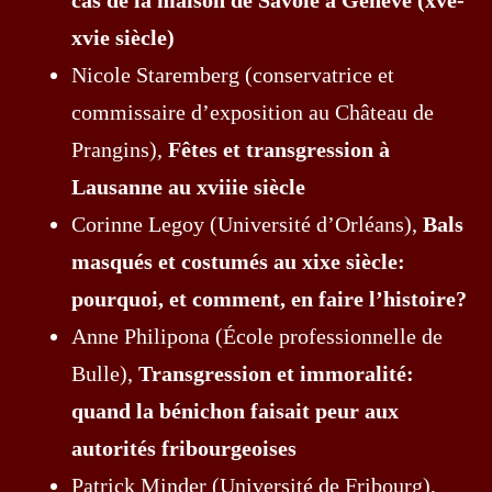
xvie siècle)
Nicole Staremberg (conservatrice et
commissaire d’exposition au Château de
Prangins),
Fêtes et transgression à
Lausanne au xviiie siècle
Corinne Legoy (Université d’Orléans),
Bals
masqués et costumés au xixe siècle:
pourquoi, et comment, en faire l’histoire?
Anne Philipona (École professionnelle de
Bulle),
Transgression et immoralité:
quand la bénichon faisait peur aux
autorités fribourgeoises
Patrick Minder (Université de Fribourg),