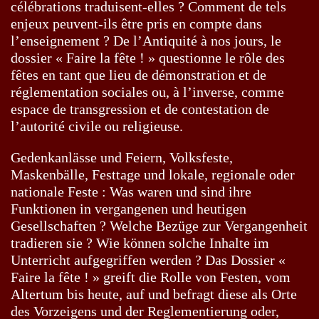
célébrations traduisent-elles ? Comment de tels
enjeux peuvent-ils être pris en compte dans
l’enseignement ? De l’Antiquité à nos jours, le
dossier « Faire la fête ! » questionne le rôle des
fêtes en tant que lieu de démonstration et de
réglementation sociales ou, à l’inverse, comme
espace de transgression et de contestation de
l’autorité civile ou religieuse.
Gedenkanlässe und Feiern, Volksfeste,
Maskenbälle, Festtage und lokale, regionale oder
nationale Feste : Was waren und sind ihre
Funktionen in vergangenen und heutigen
Gesellschaften ? Welche Bezüge zur Vergangenheit
tradieren sie ? Wie können solche Inhalte im
Unterricht aufgegriffen werden ? Das Dossier «
Faire la fête ! » greift die Rolle von Festen, vom
Altertum bis heute, auf und befragt diese als Orte
des Vorzeigens und der Reglementierung oder,